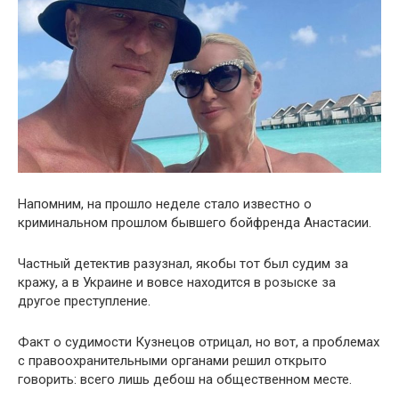
Напомним, на прошло неделе стало известно о
криминальном прошлом бывшего бойфренда Анастасии.
Частный детектив разузнал, якобы тот был судим за
кражу, а в Украине и вовсе находится в розыске за
другое преступление.
Факт о судимости Кузнецов отрицал, но вот, а проблемах
с правоохранительными органами решил открыто
говорить: всего лишь дебош на общественном месте.