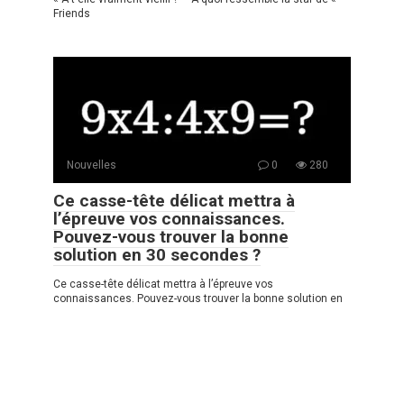
Friends
Nouvelles
0
280
Ce casse-tête délicat mettra à
l’épreuve vos connaissances.
Pouvez-vous trouver la bonne
solution en 30 secondes ?
Ce casse-tête délicat mettra à l’épreuve vos
connaissances. Pouvez-vous trouver la bonne solution en