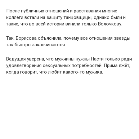
После публичных отношений и расставания многие
коллеги встали на защиту танцовщицы, однако были и
такие, что во всей истории винили только Волочкову.
Так, Борисова объяснила, почему все отношения звезды
так быстро заканчиваются.
Ведущая уверена, что мужчины нужны Насти только ради
удовлетворения сексуальных потребностей. Прима лжёт,
когда говорит, что любит какого-то мужика.