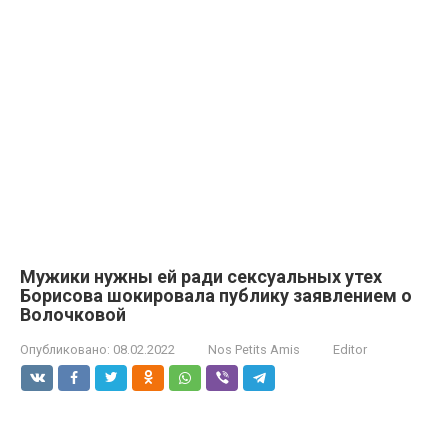
Мужики нужны ей ради сексуальных утех
Борисова шокировала публику заявлением о
Волочковой
Опубликовано:
08.02.2022
Nos Petits Amis
Editor