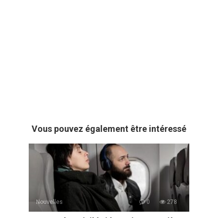
Vous pouvez également être intéressé
Nouvelles
0
278