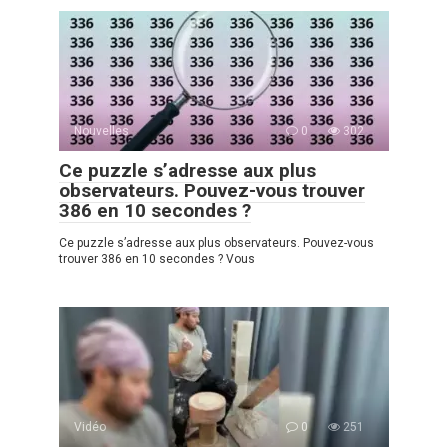
Nouvelles
0
302
Ce puzzle s’adresse aux plus
observateurs. Pouvez-vous trouver
386 en 10 secondes ?
Ce puzzle s’adresse aux plus observateurs. Pouvez-vous
trouver 386 en 10 secondes ? Vous
Vidéo
0
251