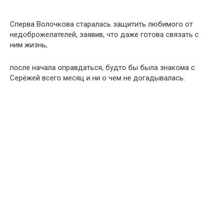
Сперва Волочкова старалась защитить любимого от
недоброжелателей, заявив, что даже готова связать с
ним жизнь,
после начала оправдаться, будто бы была знакома с
Серёжей всего месяц и ни о чем не догадывалась.