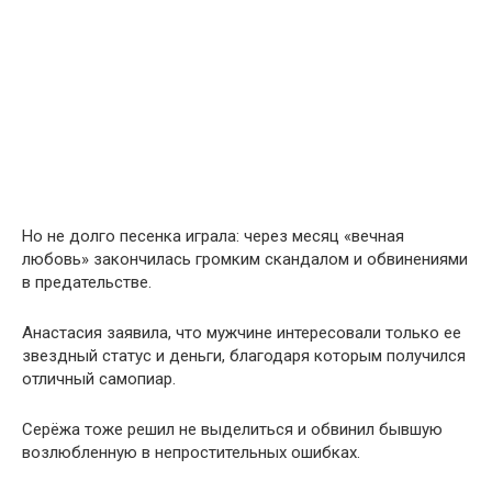
Но не долго песенка играла: через месяц «вечная
любовь» закончилась громким скандалом и обвинениями
в предательстве.
Анастасия заявила, что мужчине интересовали только ее
звездный статус и деньги, благодаря которым получился
отличный самопиар.
Серёжа тоже решил не выделиться и обвинил бывшую
возлюбленную в непростительных ошибках.