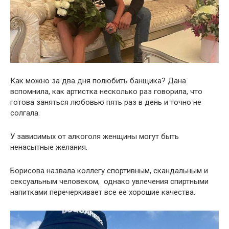
Как можно за два дня полюбить банщика? Дана
вспомнила, как артистка несколько раз говорила, что
готова заняться любовью пять раз в день и точно не
солгала.
У зависимых от алкоголя женщины могут быть
ненасытные желания.
Борисова назвала коллегу спортивным, скандальным и
сексуальным человеком, однако увлечения спиртными
напитками перечеркивает все ее хорошие качества.