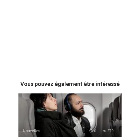
Vous pouvez également être intéressé
Nouvelles
0
279