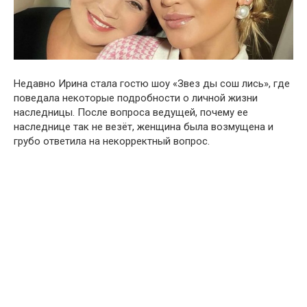
Недавно Ирина стала гостю шоу «Звез ды сош лись», где
поведала некоторые подробности о личной жизни
наследницы. После вопроса ведущей, почему ее
наследнице так не везёт, женщина была возмущена и
грубо ответила на некорректный вопрос.