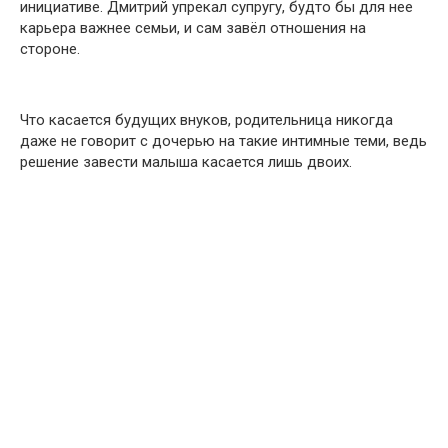
инициативе. Дмитрий упрекал супругу, будто бы для нее
карьера важнее семьи, и сам завёл отношения на
стороне.
Что касается будущих внуков, родительница никогда
даже не говорит с дочерью на такие интимные теми, ведь
решение завести малыша касается лишь двоих.