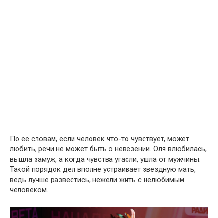
По ее словам, если человек что-то чувствует, может
любить, речи не может быть о невезении. Оля влюбилась,
вышла замуж, а когда чувства угасли, ушла от мужчины.
Такой порядок дел вполне устраивает звездную мать,
ведь лучше развестись, нежели жить с нелюбимым
человеком.