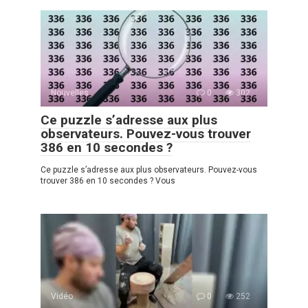
Nouvelles
0
302
Ce puzzle s’adresse aux plus
observateurs. Pouvez-vous trouver
386 en 10 secondes ?
Ce puzzle s’adresse aux plus observateurs. Pouvez-vous
trouver 386 en 10 secondes ? Vous
Vidéo
0
252