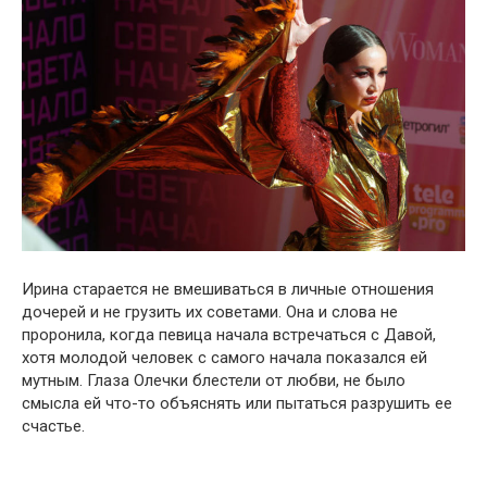
Ирина старается не вмешиваться в личные отношения
дочерей и не грузить их советами. Она и слова не
проронила, когда певица начала встречаться с Давой,
хотя молодой человек с самого начала показался ей
мутным. Глаза Олечки блестели от любви, не было
смысла ей что-то объяснять или пытаться разрушить ее
счастье.