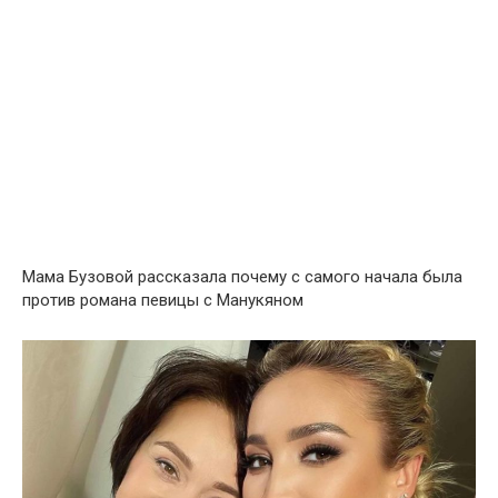
Мама Бузовой рассказала почему с самого начала была
против романа певицы с Манукяном