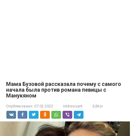
Мама Бузовой рассказала почему с самого
начала была против романа певицы с
Манукяном
Опубликовано:
07.02.2022
Intéressant
Editor