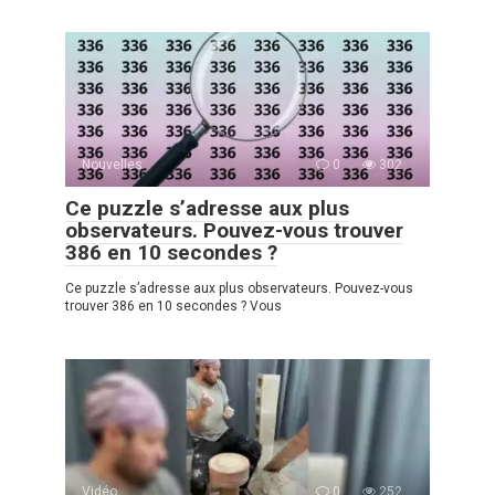
Nouvelles
0
302
Ce puzzle s’adresse aux plus
observateurs. Pouvez-vous trouver
386 en 10 secondes ?
Ce puzzle s’adresse aux plus observateurs. Pouvez-vous
trouver 386 en 10 secondes ? Vous
Vidéo
0
252