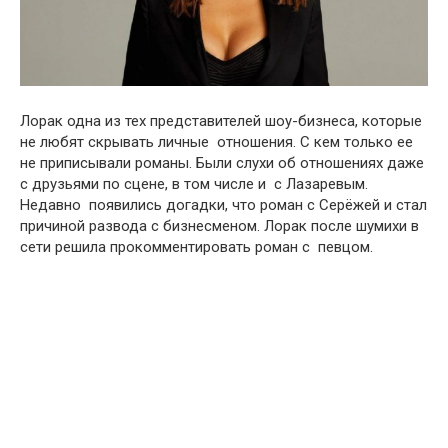
Лорак одна из тех представителей шоу-бизнеса, которые
не любят скрывать личные отношения. С кем только ее
не приписывали романы. Были слухи об отношениях даже
с друзьями по сцене, в том числе и с Лазаревым.
Недавно появились догадки, что роман с Серёжей и стал
причиной развода с бизнесменом. Лорак после шумихи в
сети решила прокомментировать роман с певцом.