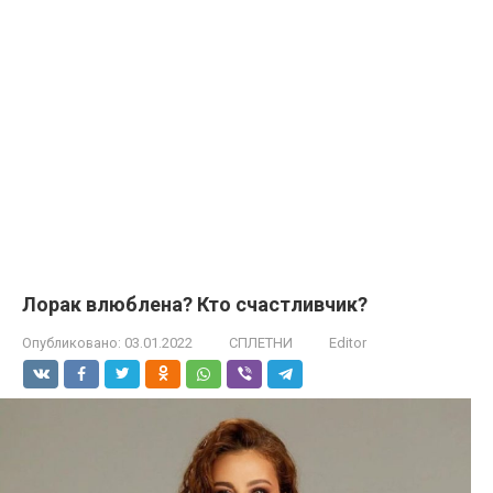
Лорак влюблена? Кто счастливчик?
Опубликовано:
03.01.2022
СПЛЕТНИ
Editor