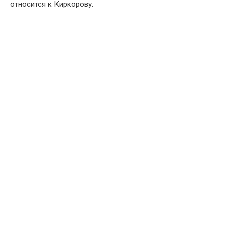
относится к Киркорову.