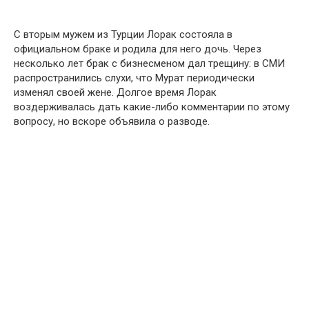
С вторым мужем из Турции Лорак состояла в
официальном браке и родила для него дочь. Через
несколько лет брак с бизнесменом дал трещину: в СМИ
распространились слухи, что Мурат периодически
изменял своей жене. Долгое время Лорак
воздерживалась дать какие-либо комментарии по этому
вопросу, но вскоре объявила о разводе.