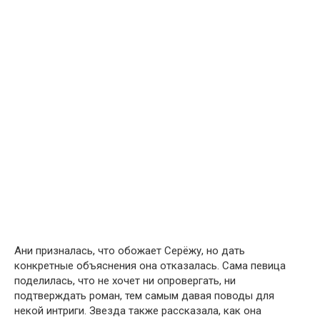
Ани призналась, что обожает Серёжу, но дать
конкретные объяснения она отказалась. Сама певица
поделилась, что не хочет ни опровергать, ни
подтверждать роман, тем самым давая поводы для
некой интриги. Звезда также рассказала, как она