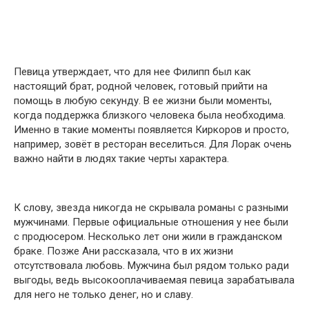
Певица утверждает, что для нее Филипп был как
настоящий брат, родной человек, готовый прийти на
помощь в любую секунду. В ее жизни были моменты,
когда поддержка близкого человека была необходима.
Именно в такие моменты появляется Киркоров и просто,
например, зовёт в ресторан веселиться. Для Лорак очень
важно найти в людях такие черты характера.
К слову, звезда никогда не скрывала романы с разными
мужчинами. Первые официальные отношения у нее были
с продюсером. Несколько лет они жили в гражданском
браке. Позже Ани рассказала, что в их жизни
отсутствовала любовь. Мужчина был рядом только ради
выгоды, ведь высокооплачиваемая певица зарабатывала
для него не только денег, но и славу.