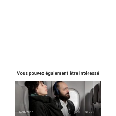
Vous pouvez également être intéressé
Nouvelles
0
279