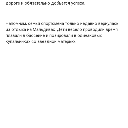
дороге и обязательно добьётся успеха.
Напомним, семья спортсмена только недавно вернулась
из отдыха на Мальдивах. Дети весело проводили время,
плавали в бассейне и позировали в одинаковых
купальниках со звёздной матерью.