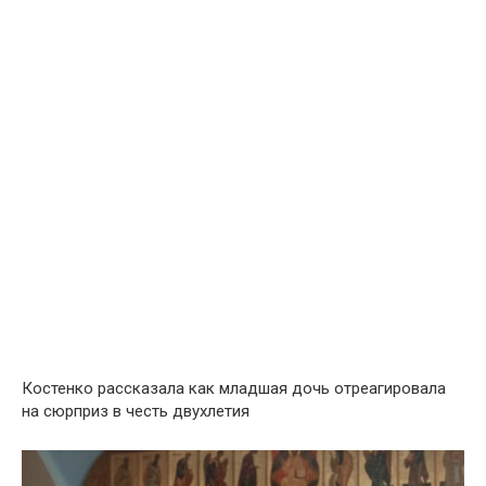
Костенко рассказала как младшая дочь отреагировала
на сюрприз в честь двухлетия