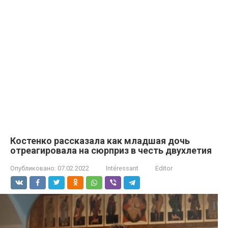
Костенко рассказала как младшая дочь
отреагировала на сюрприз в честь двухлетия
Опубликовано:
07.02.2022
Intéressant
Editor