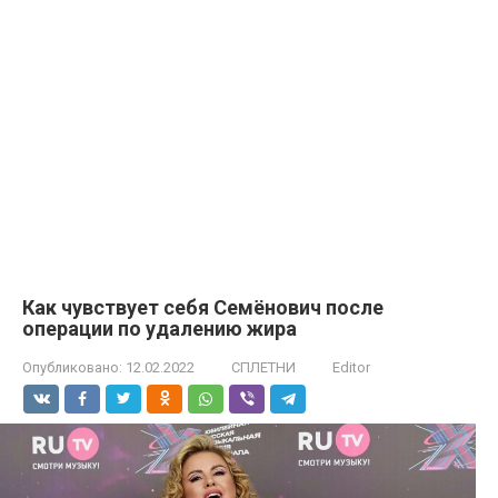
Как чувствует себя Семёнович после
операции по удалению жира
Опубликовано:
12.02.2022
СПЛЕТНИ
Editor