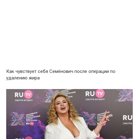
Как чувствует себя Семёнович после операции по
удалению жира