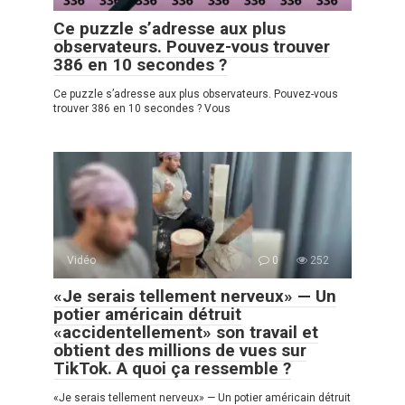
Ce puzzle s’adresse aux plus
observateurs. Pouvez-vous trouver
386 en 10 secondes ?
Ce puzzle s’adresse aux plus observateurs. Pouvez-vous
trouver 386 en 10 secondes ? Vous
Vidéo
0
252
«Je serais tellement nerveux» — Un
potier américain détruit
«accidentellement» son travail et
obtient des millions de vues sur
TikTok. A quoi ça ressemble ?
«Je serais tellement nerveux» — Un potier américain détruit