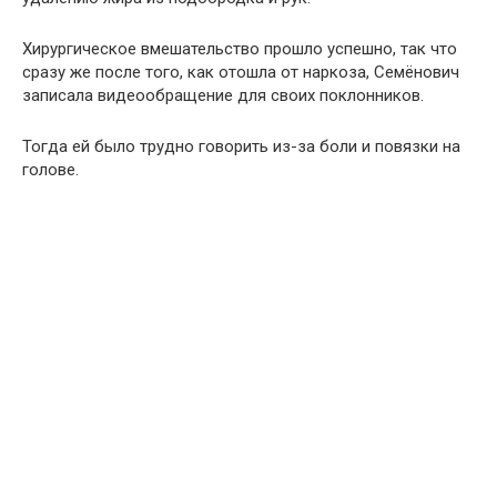
Хирургическое вмешательство прошло успешно, так что
сразу же после того, как отошла от наркоза, Семёнович
записала видеообращение для своих поклонников.
Тогда ей было трудно говорить из-за боли и повязки на
голове.