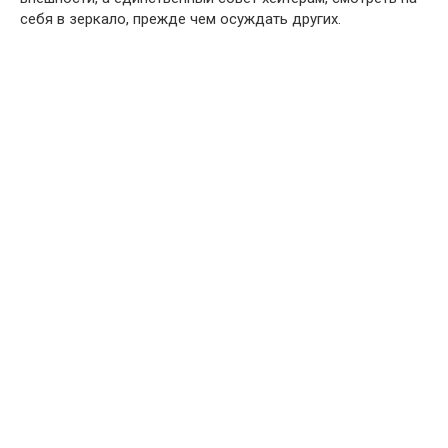
себя в зеркало, прежде чем осуждать других.