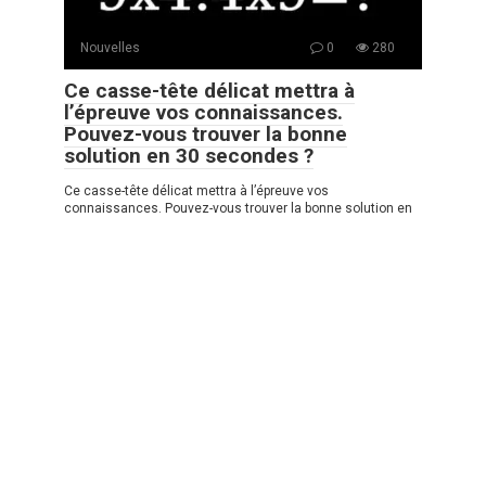
Nouvelles
0
280
Ce casse-tête délicat mettra à
l’épreuve vos connaissances.
Pouvez-vous trouver la bonne
solution en 30 secondes ?
Ce casse-tête délicat mettra à l’épreuve vos
connaissances. Pouvez-vous trouver la bonne solution en