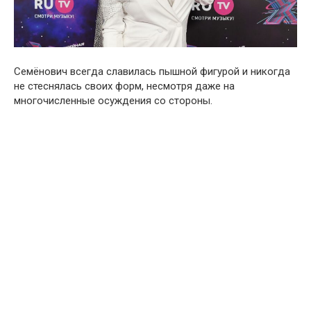
Семёнович всегда славилась пышной фигурой и никогда
не стеснялась своих форм, несмотря даже на
многочисленные осуждения со стороны.