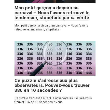
Mon petit garçon a disparu au
carnaval – Nous l’avons retrouvé le
lendemain, stupéfaits par sa vérité
Mon petit garçon a disparu au carnaval – Nous l’avons
retrouvé le lendemain, stupéfaits
Nouvelles
0
302
Ce puzzle s’adresse aux plus
observateurs. Pouvez-vous trouver
386 en 10 secondes ?
Ce puzzle s’adresse aux plus observateurs. Pouvez-vous
trouver 386 en 10 secondes ? Vous