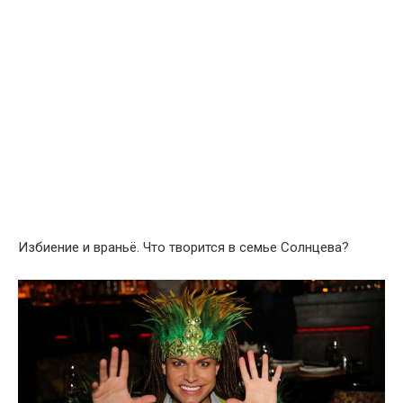
Избиение и враньё. Что творится в семье Солнцева?