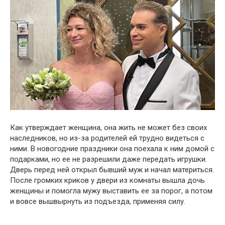
Как утверждает женщина, она жить не может без своих
наследников, но из-за родителей ей трудно видеться с
ними. В новогодние праздники она поехала к ним домой с
подарками, но ее не разрешили даже передать игрушки.
Дверь перед ней открыл бывший муж и начал материться.
После громких криков у двери из комнаты вышла дочь
женщины и помогла мужу выставить ее за порог, а потом
и вовсе вышвырнуть из подъезда, применяя силу.