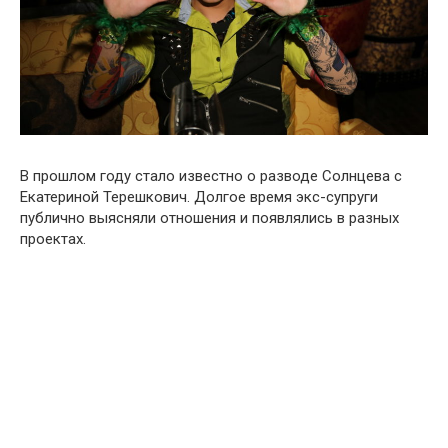
В прошлом году стало известно о разводе Солнцева с
Екатериной Терешкович. Долгое время экс-супруги
публично выясняли отношения и появлялись в разных
проектах.