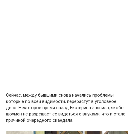
Сейчас, между бывшими снова начались проблемы,
которые по всей видимости, перерастут в уголовное
дело. Некоторое время назад Екатерина заявила, якобы
шоумен не разрешает ее видеться с внуками, что и стало
причиной очередного скандала.