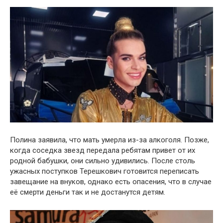
Полина заявила, что мать умерла из-за алкоголя. Позже,
когда соседка звезд передала ребятам привет от их
родной бабушки, они сильно удивились. После столь
ужасных поступков Терешкович готовится переписать
завещание на внуков, однако есть опасения, что в случае
её смерти деньги так и не достанутся детям.