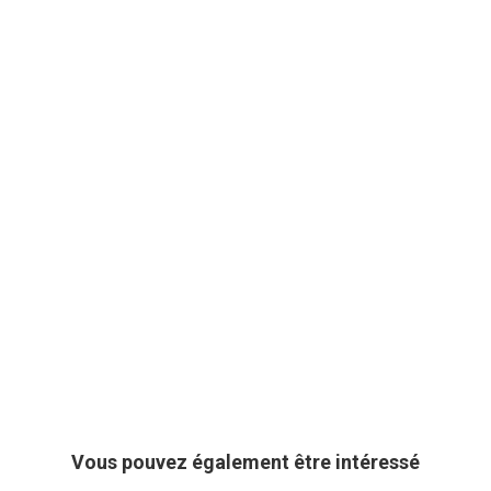
Vous pouvez également être intéressé