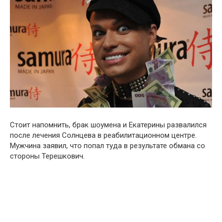
Стоит напомнить, брак шоумена и Екатерины развалился
после лечения Солнцева в реабилитационном центре.
Мужчина заявил, что попал туда в результате обмана со
стороны Терешкович.