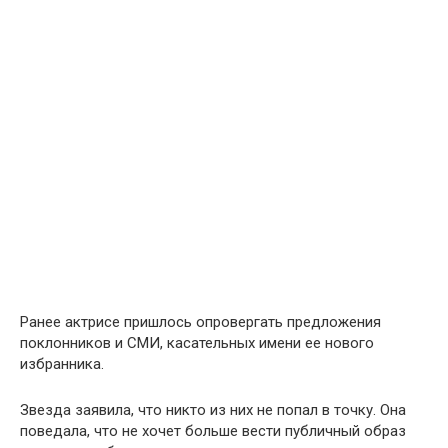
Ранее актрисе пришлось опровергать предложения
поклонников и СМИ, касательных имени ее нового
избранника.
Звезда заявила, что никто из них не попал в точку. Она
поведала, что не хочет больше вести публичный образ