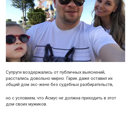
Супруги воздержались от публичных выяснений,
расстались довольно мирно. Гарик даже оставил их
общий дом экс-жене без судебных разбирательств,
но с условием, что Асмус не должна приходить в этот
дом своих мужиков.