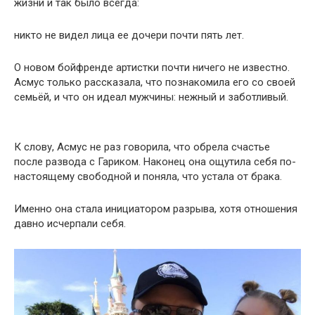
жизни и так было всегда:
никто не видел лица ее дочери почти пять лет.
О новом бойфренде артистки почти ничего не известно.
Асмус только рассказала, что познакомила его со своей
семьёй, и что он идеал мужчины: нежный и заботливый.
К слову, Асмус не раз говорила, что обрела счастье
после развода с Гариком. Наконец она ощутила себя по-
настоящему свободной и поняла, что устала от брака.
Именно она стала инициатором разрыва, хотя отношения
давно исчерпали себя.