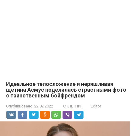
Идеальное телосложение и неряшливая
щетина Асмус поделилась страстными фото
с таинственным бойфрендом
Опубликовано:
22.02.2022
СПЛЕТНИ
Editor