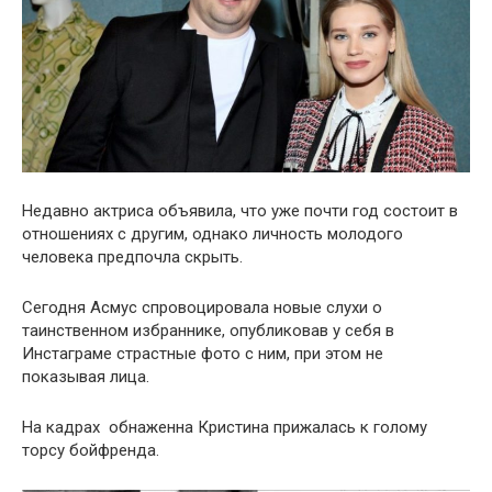
Недавно актриса объявила, что уже почти год состоит в
отношениях с другим, однако личность молодого
человека предпочла скрыть.
Сегодня Асмус спровоцировала новые слухи о
таинственном избраннике, опубликовав у себя в
Инстаграме страстные фото с ним, при этом не
показывая лица.
На кадрах обнаженна Кристина прижалась к голому
торсу бойфренда.