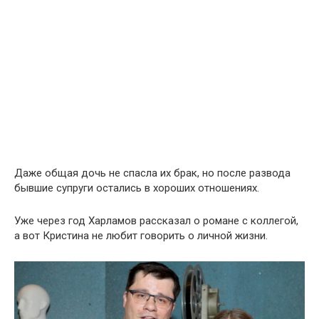
Даже общая дочь не спасла их брак, но после развода
бывшие супруги остались в хороших отношениях.
Уже через год Харламов рассказал о романе с коллегой,
а вот Кристина не любит говорить о личной жизни.