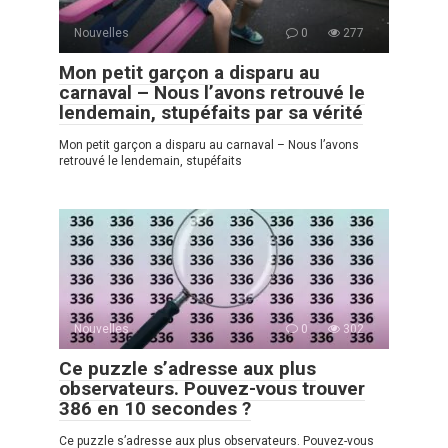
Nouvelles
0
277
Mon petit garçon a disparu au
carnaval – Nous l’avons retrouvé le
lendemain, stupéfaits par sa vérité
Mon petit garçon a disparu au carnaval – Nous l’avons
retrouvé le lendemain, stupéfaits
Nouvelles
0
302
Ce puzzle s’adresse aux plus
observateurs. Pouvez-vous trouver
386 en 10 secondes ?
Ce puzzle s’adresse aux plus observateurs. Pouvez-vous