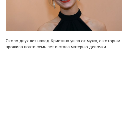
Около двух лет назад Кристина ушла от мужа, с которым
прожила почти семь лет и стала матерью девочки.