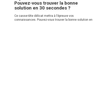
Pouvez-vous trouver la bonne
solution en 30 secondes ?
Ce casse-tête délicat mettra à l’épreuve vos
connaissances. Pouvez-vous trouver la bonne solution en