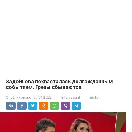
Задойнова похвасталась долгожданным
событием. Грезы сбываются!
Опубликовано:
07.01.2022
Intéressant
Editor