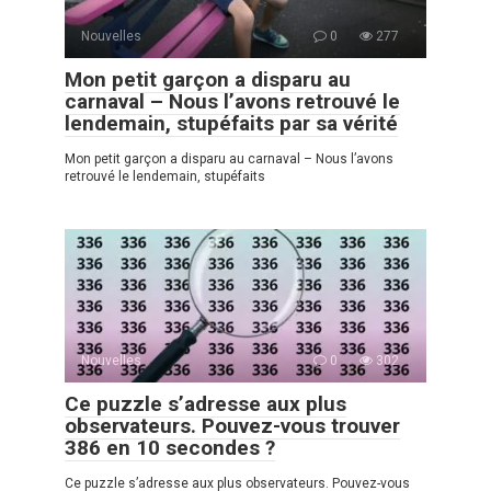
Nouvelles
0
277
Mon petit garçon a disparu au
carnaval – Nous l’avons retrouvé le
lendemain, stupéfaits par sa vérité
Mon petit garçon a disparu au carnaval – Nous l’avons
retrouvé le lendemain, stupéfaits
Nouvelles
0
302
Ce puzzle s’adresse aux plus
observateurs. Pouvez-vous trouver
386 en 10 secondes ?
Ce puzzle s’adresse aux plus observateurs. Pouvez-vous