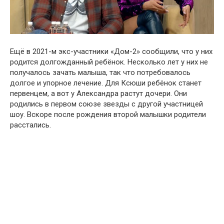
Ещё в 2021-м экс-участники «Дом-2» сообщили, что у них
родится долгожданный ребёнок. Несколько лет у них не
получалось зачать малыша, так что потребовалось
долгое и упорное лечение. Для Ксюши ребёнок станет
первенцем, а вот у Александра растут дочери. Они
родились в первом союзе звезды с другой участницей
шоу. Вскоре после рождения второй малышки родители
расстались.