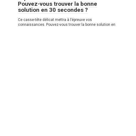
Pouvez-vous trouver la bonne
solution en 30 secondes ?
Ce casse-tête délicat mettra à l’épreuve vos
connaissances. Pouvez-vous trouver la bonne solution en