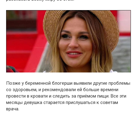
Позже у беременной блогерши выявили другие проблемы
со здоровьем, и рекомендовали ей больше времени
провести в кровати и следить за приёмом пищи. Все эти
месяцы девушка старается прислушаться к советам
врача.