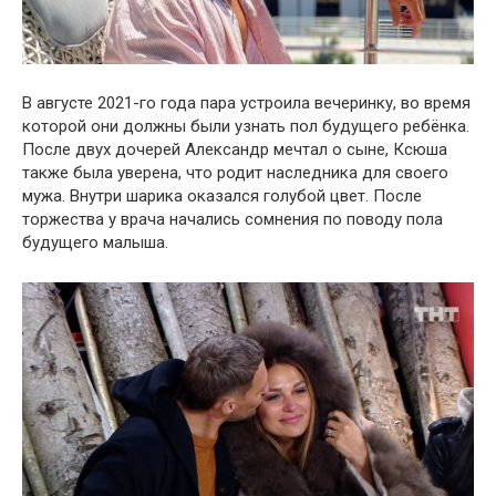
В августе 2021-го года пара устроила вечеринку, во время
которой они должны были узнать пол будущего ребёнка.
После двух дочерей Александр мечтал о сыне, Ксюша
также была уверена, что родит наследника для своего
мужа. Внутри шарика оказался голубой цвет. После
торжества у врача начались сомнения по поводу пола
будущего малыша.