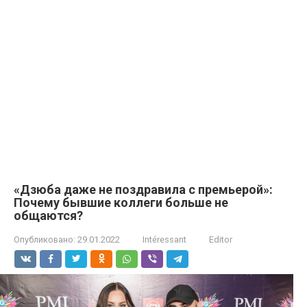
«Дзюба даже не поздравила с премьерой»:
Почему бывшие коллеги больше не
общаются?
Опубликовано:
29.01.2022
Intéressant
Editor