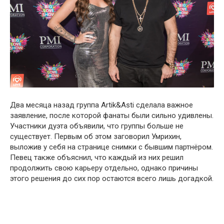
Два месяца назад группа Artik&Asti сделала важное
заявление, после которой фанаты были сильно удивлены.
Участники дуэта объявили, что группы больше не
существует. Первым об этом заговорил Умрихин,
выложив у себя на странице снимки с бывшим партнёром.
Певец также объяснил, что каждый из них решил
продолжить свою карьеру отдельно, однако причины
этого решения до сих пор остаются всего лишь догадкой.