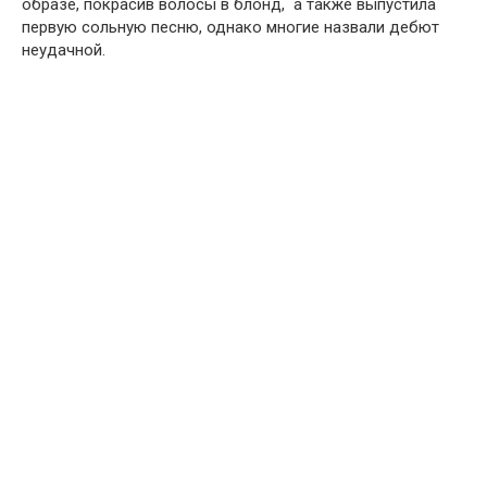
образе, покрасив волосы в блонд, а также выпустила
первую сольную песню, однако многие назвали дебют
неудачной.