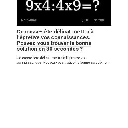
Nouvelles
0
280
Ce casse-tête délicat mettra à
l’épreuve vos connaissances.
Pouvez-vous trouver la bonne
solution en 30 secondes ?
Ce casse-tête délicat mettra à l’épreuve vos
connaissances. Pouvez-vous trouver la bonne solution en