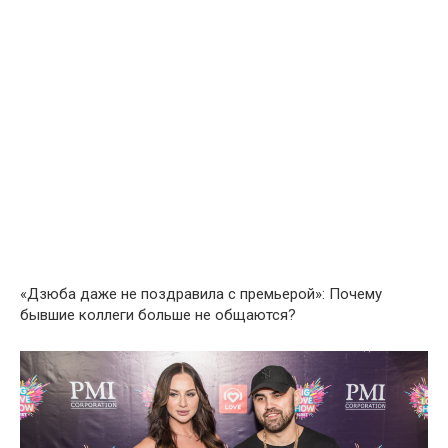
«Дзюба даже не поздравила с премьерой»: Почему
бывшие коллеги больше не общаются?