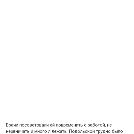
Врачи посоветовали ей повременить с работой, не
нервничать и много л лежать. Подольской трудно было