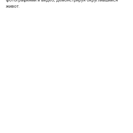
живот.