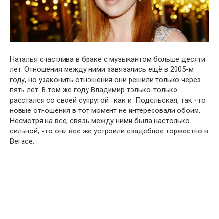
Наталья счастлива в браке с музыкантом больше десяти
лет. Отношения между ними завязались ещё в 2005-м
году, но узаконить отношения они решили только через
пять лет. В том же году Владимир только-только
расстался со своей супругой, как и Подольская, так что
новые отношения в тот момент не интересовали обоим.
Несмотря на все, связь между ними была настолько
сильной, что они все же устроили свадебное торжество в
Вегасе.