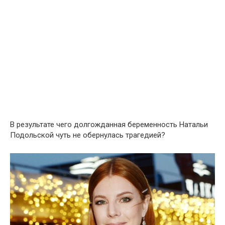
В результате чего долгожданная беременность Натальи
Подольской чуть не обернулась трагедией?