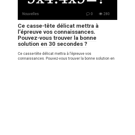
Nouvelles
0
280
Ce casse-tête délicat mettra à
l’épreuve vos connaissances.
Pouvez-vous trouver la bonne
solution en 30 secondes ?
Ce casse-tête délicat mettra à l’épreuve vos
connaissances. Pouvez-vous trouver la bonne solution en