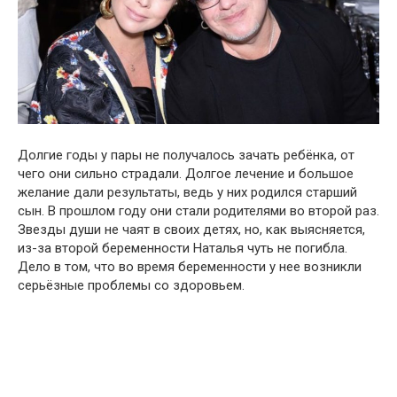
Долгие годы у пары не получалось зачать ребёнка, от
чего они сильно страдали. Долгое лечение и большое
желание дали результаты, ведь у них родился старший
сын. В прошлом году они стали родителями во второй раз.
Звезды души не чаят в своих детях, но, как выясняется,
из-за второй беременности Наталья чуть не погибла.
Дело в том, что во время беременности у нее возникли
серьёзные проблемы со здоровьем.