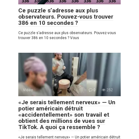
Ce puzzle s’adresse aux plus
observateurs. Pouvez-vous trouver
386 en 10 secondes ?
Ce puzzle s’adresse aux plus observateurs. Pouvez-vous
trouver 386 en 10 secondes ? Vous
Vidéo
0
252
«Je serais tellement nerveux» — Un
potier américain détruit
«accidentellement» son travail et
obtient des millions de vues sur
TikTok. A quoi ça ressemble ?
«Je serais tellement nerveux» — Un potier américain détruit