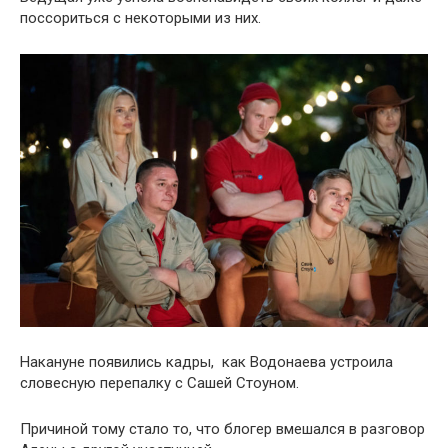
поссориться с некоторыми из них.
Накануне появились кадры, как Водонаева устроила
словесную перепалку с Сашей Стоуном.
Причиной тому стало то, что блогер вмешался в разговор