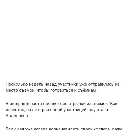
Несколько недель назад участники уже отправились на
место съёмок, чтобы готовиться к съёмкам.
В интернете часто появляются отрывки из съёмок. Как
известно, на этот раз новой участницей шоу стала
Водонаева.
Ведущая уже успела возненавидеть своих коллег и даже