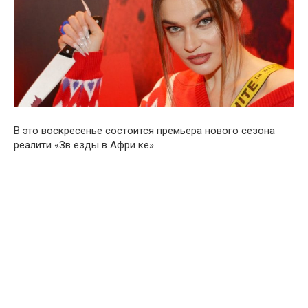
В это воскресенье состоится премьера нового сезона
реалити «Зв езды в Афри ке».