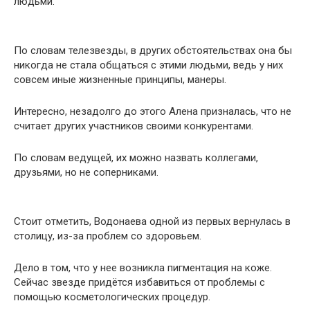
людьми.
По словам телезвезды, в других обстоятельствах она бы
никогда не стала общаться с этими людьми, ведь у них
совсем иные жизненные принципы, манеры.
Интересно, незадолго до этого Алена призналась, что не
считает других участников своими конкурентами.
По словам ведущей, их можно назвать коллегами,
друзьями, но не соперниками.
Стоит отметить, Водонаева одной из первых вернулась в
столицу, из-за проблем со здоровьем.
Дело в том, что у нее возникла пигментация на коже.
Сейчас звезде придётся избавиться от проблемы с
помощью косметологических процедур.