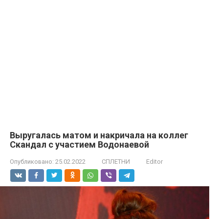
Выругалась матом и накричала на коллег
Скандал с участием Водонаевой
Опубликовано:
25.02.2022
СПЛЕТНИ
Editor