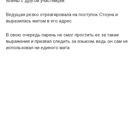
Алены с другой участницей.
Ведущая резко отреагировала на поступок Стоуна и
выразилась матом в его адрес.
В свою очередь парень не смог простить ее за такие
выражения и призвал следить за языком, ведь он сам не
использовал ни единого мата.