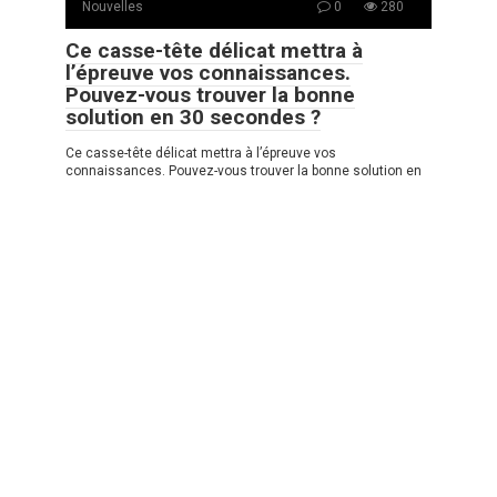
Nouvelles
0
280
Ce casse-tête délicat mettra à
l’épreuve vos connaissances.
Pouvez-vous trouver la bonne
solution en 30 secondes ?
Ce casse-tête délicat mettra à l’épreuve vos
connaissances. Pouvez-vous trouver la bonne solution en