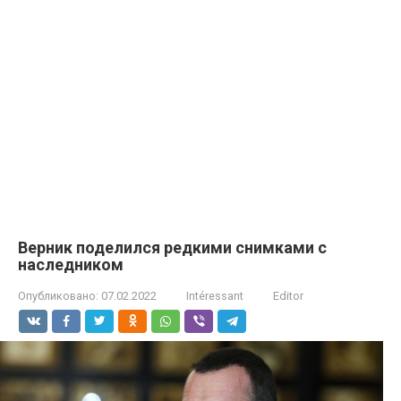
Верник поделился редкими снимками с
наследником
Опубликовано:
07.02.2022
Intéressant
Editor