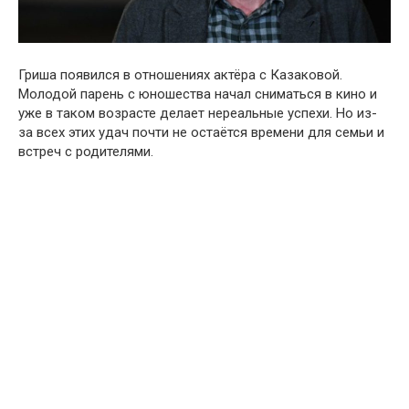
Гриша появился в отношениях актёра с Казаковой.
Молодой парень с юношества начал сниматься в кино и
уже в таком возрасте делает нереальные успехи. Но из-
за всех этих удач почти не остаётся времени для семьи и
встреч с родителями.