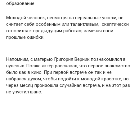
образование.
Молодой человек, несмотря на нереальные успехи, не
считает себя особенным или талантливым, скептически
относится к предыдущим работам, замечая свои
прошлые ошибки.
Напомним, с матерью Григория Верник познакомился в
нулевых. Позже актёр рассказал, что первое знакомство
было как в кино. При первой встрече он так и не
набрался духом, чтобы подойти к молодой красотке, но
через месяц произошла случайная встреча, и на этот раз
не упустил шанс.