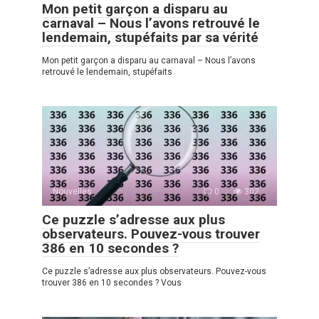
Mon petit garçon a disparu au
carnaval – Nous l’avons retrouvé le
lendemain, stupéfaits par sa vérité
Mon petit garçon a disparu au carnaval – Nous l’avons
retrouvé le lendemain, stupéfaits
Nouvelles
0
302
Ce puzzle s’adresse aux plus
observateurs. Pouvez-vous trouver
386 en 10 secondes ?
Ce puzzle s’adresse aux plus observateurs. Pouvez-vous
trouver 386 en 10 secondes ? Vous