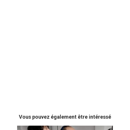
Vous pouvez également être intéressé