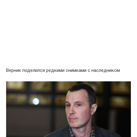
Верник поделился редкими снимками с наследником