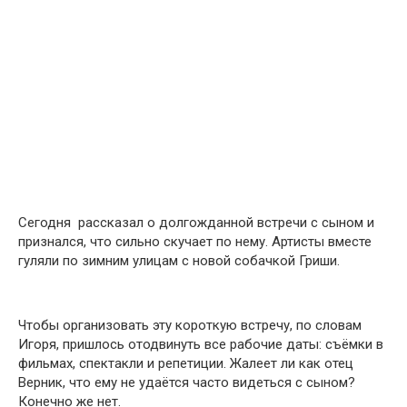
Сегодня рассказал о долгожданной встречи с сыном и
признался, что сильно скучает по нему. Артисты вместе
гуляли по зимним улицам с новой собачкой Гриши.
Чтобы организовать эту короткую встречу, по словам
Игоря, пришлось отодвинуть все рабочие даты: съёмки в
фильмах, спектакли и репетиции. Жалеет ли как отец
Верник, что ему не удаётся часто видеться с сыном?
Конечно же нет.