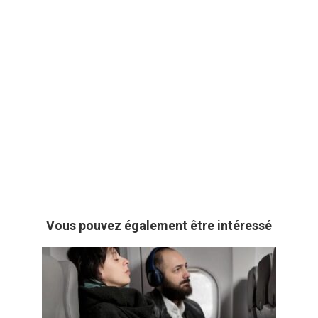
Vous pouvez également être intéressé