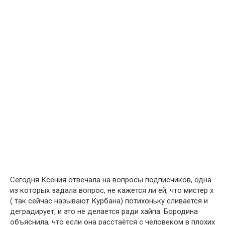
Сегодня Ксения отвечала на вопросы подписчиков, одна
из которых задала вопрос, не кажется ли ей, что мистер х
( так сейчас называют Курбана) потихоньку сливается и
деградирует, и это не делается ради хайпа. Бородина
объяснила, что если она расстаётся с человеком в плохих