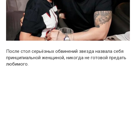
После стол серьёзных обвинений звезда назвала себя
принципиальной женщиной, никогда не готовой предать
любимого.