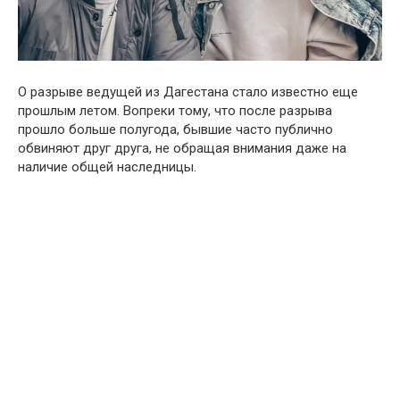
О разрыве ведущей из Дагестана стало известно еще
прошлым летом. Вопреки тому, что после разрыва
прошло больше полугода, бывшие часто публично
обвиняют друг друга, не обращая внимания даже на
наличие общей наследницы.