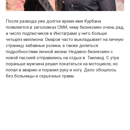
После развода уже долгое время имя Курбана
появляется в заголовках СМИ, чему бизнесмен очень рад,
а число подписчиков в Инстаграме у него больше
четырёх миллиона. Омаров часто выкладывает на личную
страницу забавные ролики, а также делиться
подробностями личной жизни. Недавно бизнесмен с
новой пассией отправились на отдых в Таиланд. С утра
пораньше мужчина решил покататься на мотоцикле, но
попал в аварию и поранил руку и ногу. Дело обошлось
без больницы и серьёзных травм.