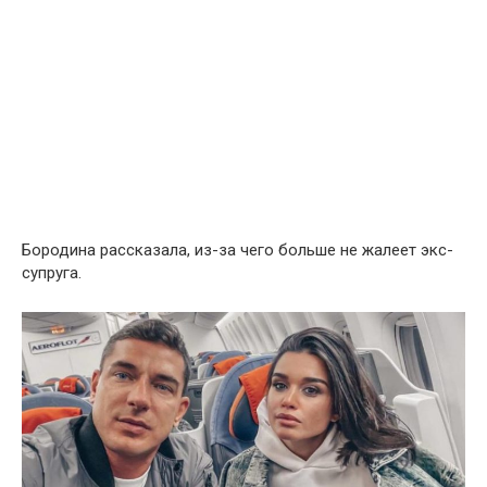
Бородина рассказала, из-за чего больше не жалеет экс-
супруга.