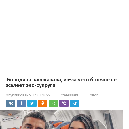
Бородина рассказала, из-за чего больше не
жалеет экс-супруга.
Опубликовано:
14.01.2022
Intéressant
Editor