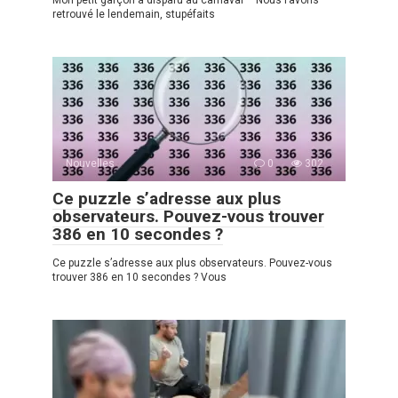
retrouvé le lendemain, stupéfaits
Nouvelles
0
302
Ce puzzle s’adresse aux plus
observateurs. Pouvez-vous trouver
386 en 10 secondes ?
Ce puzzle s’adresse aux plus observateurs. Pouvez-vous
trouver 386 en 10 secondes ? Vous