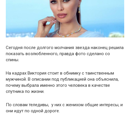
Сегодня после долгого молчания звезда наконец решила
показать возлюбленного, правда фото сделано со
спины.
На кадрах Виктория стоит в обнимку с таинственным
мужчиной. В описании под публикацией она объяснила,
почему выбрала именно этого человека в качестве
спутника по жизни.
По словам теледивы, у них с женихом общие интересы, и
они идут по одной дороге.