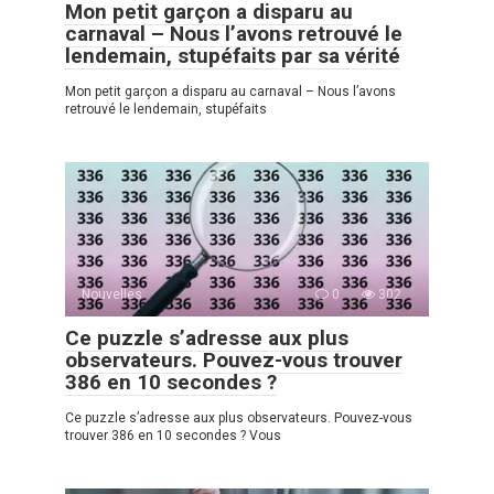
Mon petit garçon a disparu au
carnaval – Nous l’avons retrouvé le
lendemain, stupéfaits par sa vérité
Mon petit garçon a disparu au carnaval – Nous l’avons
retrouvé le lendemain, stupéfaits
Nouvelles
0
302
Ce puzzle s’adresse aux plus
observateurs. Pouvez-vous trouver
386 en 10 secondes ?
Ce puzzle s’adresse aux plus observateurs. Pouvez-vous
trouver 386 en 10 secondes ? Vous