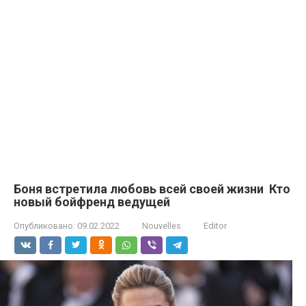
Боня встретила любовь всей своей жизни Кто
новый бойфренд ведущей
Опубликовано:
09.02.2022
Nouvelles
Editor