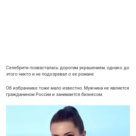
Селебрити похвасталась дорогим украшением, однако до
этого никто и не подозревал о ее романе.
Об избраннике тоже мало известно. Мужчина не является
гражданином России и занимается бизнесом.