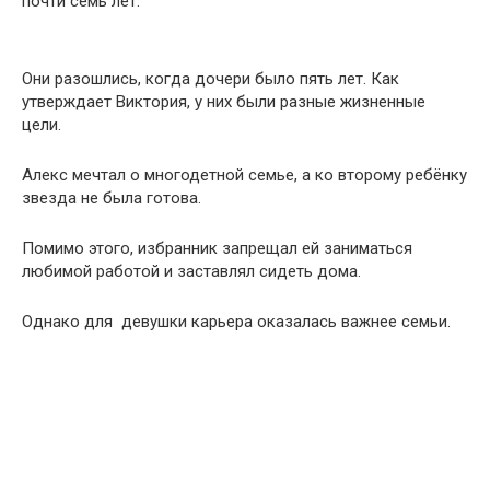
почти семь лет.
Они разошлись, когда дочери было пять лет. Как
утверждает Виктория, у них были разные жизненные
цели.
Алекс мечтал о многодетной семье, а ко второму ребёнку
звезда не была готова.
Помимо этого, избранник запрещал ей заниматься
любимой работой и заставлял сидеть дома.
Однако для девушки карьера оказалась важнее семьи.