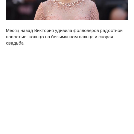
Месяц назад Виктория удивила фолловеров радостной
новостью: кольцо на безымянном пальце и скорая
свадьба.