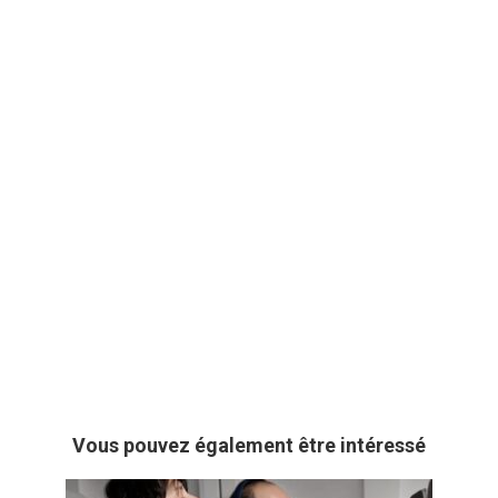
Vous pouvez également être intéressé