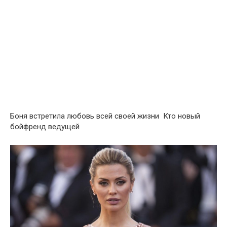
Боня встретила любовь всей своей жизни Кто новый
бойфренд ведущей