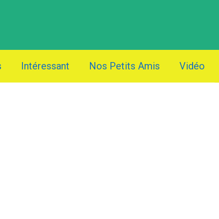
s
Intéressant
Nos Petits Amis
Vidéo