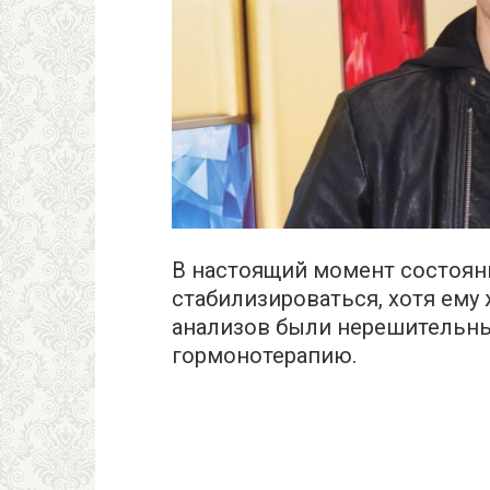
В настоящий момент состоян
стабилизироваться, хотя ему
анализов были нерешительны
гормонотерапию.