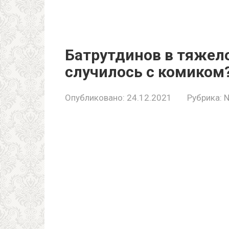
Батрутдинов в тяжел
случилось с комиком
Опубликовано:
24.12.2021
Рубрика:
N