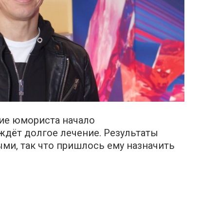
ие юмориста начало
 ждёт долгое лечение. Результаты
ми, так что пришлось ему назначить