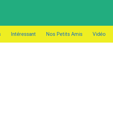
s
Intéressant
Nos Petits Amis
Vidéo