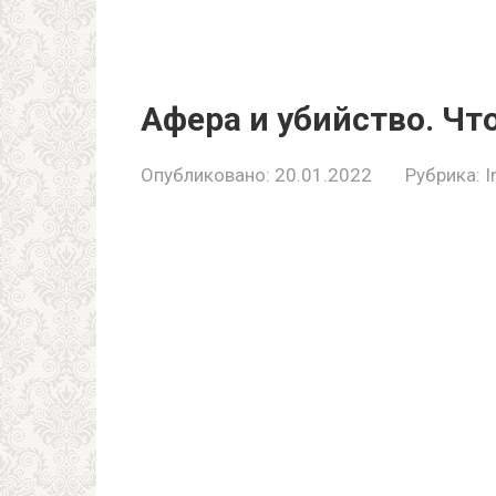
Афера и убийство. Ч
Опубликовано:
20.01.2022
Рубрика:
I