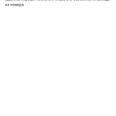
из номера.