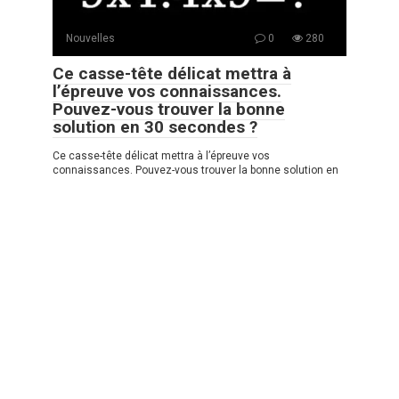
Nouvelles
0
280
Ce casse-tête délicat mettra à
l’épreuve vos connaissances.
Pouvez-vous trouver la bonne
solution en 30 secondes ?
Ce casse-tête délicat mettra à l’épreuve vos
connaissances. Pouvez-vous trouver la bonne solution en