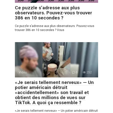
Ce puzzle s’adresse aux plus
observateurs. Pouvez-vous trouver
386 en 10 secondes ?
Ce puzzle s’adresse aux plus observateurs. Pouvez-vous
trouver 386 en 10 secondes ? Vous
Vidéo
0
252
«Je serais tellement nerveux» — Un
potier américain détruit
«accidentellement» son travail et
obtient des millions de vues sur
TikTok. A quoi ça ressemble ?
«Je serais tellement nerveux» — Un potier américain détruit