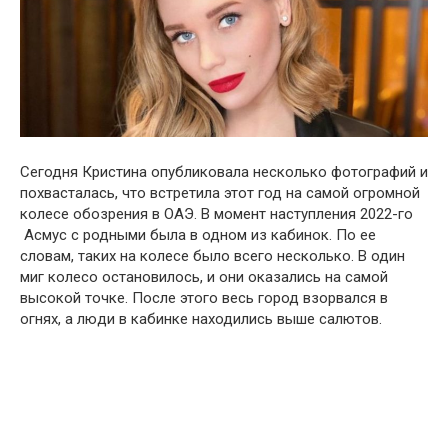
Сегодня Кристина опубликовала несколько фотографий и
похвасталась, что встретила этот год на самой огромной
колесе обозрения в ОАЭ. В момент наступления 2022-го
Асмус с родными была в одном из кабинок. По ее
словам, таких на колесе было всего несколько. В один
миг колесо остановилось, и они оказались на самой
высокой точке. После этого весь город взорвался в
огнях, а люди в кабинке находились выше салютов.