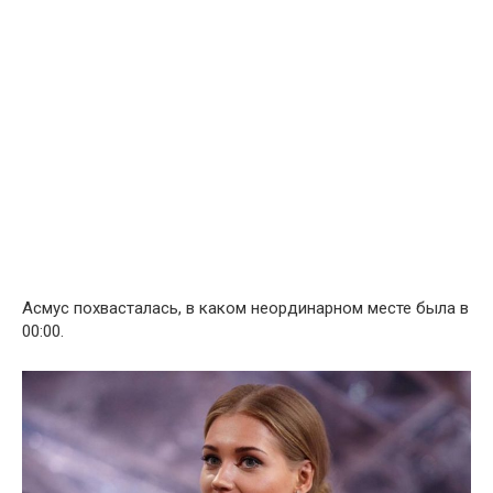
Асмус похвасталась, в каком неординарном месте была в
00:00.