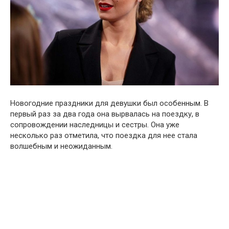
Новогодние праздники для девушки был особенным. В
первый раз за два года она вырвалась на поездку, в
сопровождении наследницы и сестры. Она уже
несколько раз отметила, что поездка для нее стала
волшебным и неожиданным.