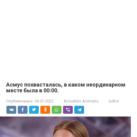
Асмус похвасталась, в каком неординарном
месте была в 00:00.
Опубликовано:
04.01.2022
Actualités Animales
Editor