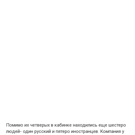
Помимо их четверых в кабинке находились еще шестеро
людей- один русский и пятеро иностранцев. Компания у