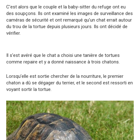
C’est alors que le couple et la baby-sitter du refuge ont eu
des soupçons. Ils ont examiné les images de surveillance des
caméras de sécurité et ont remarqué qu’un chat errait autour
du trou de la tortue depuis plusieurs jours. Ils ont décidé de
vérifier.
Il s’est avéré que le chat a choisi une tanière de tortues
comme repaire et y a donné naissance à trois chatons.
Lorsqu’elle est sortie chercher de la nourriture, le premier
chaton a dû se dégager du terrier, et le second est ressorti en
voyant sortir la tortue.