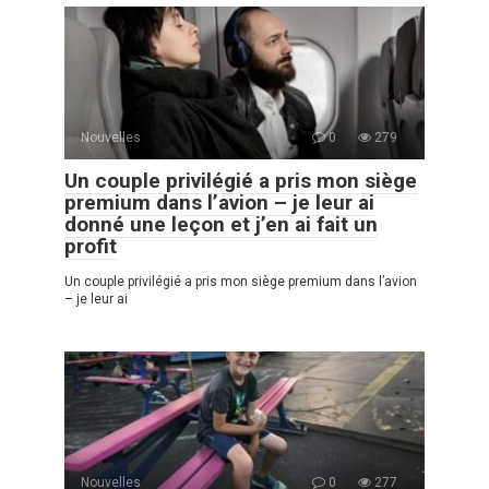
Nouvelles
0
279
Un couple privilégié a pris mon siège
premium dans l’avion – je leur ai
donné une leçon et j’en ai fait un
profit
Un couple privilégié a pris mon siège premium dans l’avion
– je leur ai
Nouvelles
0
277