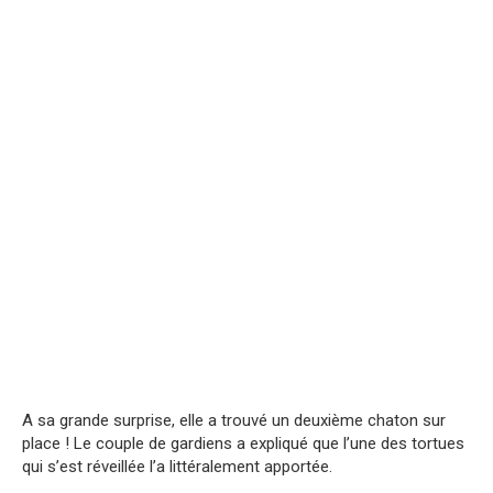
A sa grande surprise, elle a trouvé un deuxième chaton sur
place ! Le couple de gardiens a expliqué que l’une des tortues
qui s’est réveillée l’a littéralement apportée.