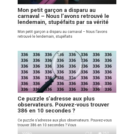
Mon petit garçon a disparu au
carnaval – Nous l’avons retrouvé le
lendemain, stupéfaits par sa vérité
Mon petit garçon a disparu au carnaval – Nous l’avons
retrouvé le lendemain, stupéfaits
Nouvelles
0
302
Ce puzzle s’adresse aux plus
observateurs. Pouvez-vous trouver
386 en 10 secondes ?
Ce puzzle s’adresse aux plus observateurs. Pouvez-vous
trouver 386 en 10 secondes ? Vous
Vidéo
0
252