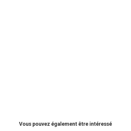
Vous pouvez également être intéressé