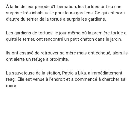
À la fin de leur période d’hibernation, les tortues ont eu une
surprise très inhabituelle pour leurs gardiens. Ce qui est sorti
d’autre du terrier de la tortue a surpris les gardiens.
Les gardiens de tortues, le jour même où la première tortue a
quitté le terrier, ont rencontré un petit chaton dans le jardin.
Ils ont essayé de retrouver sa mère mais ont échoué, alors ils
ont alerté un refuge à proximité.
La sauveteuse de la station, Patricia Lika, a immédiatement
réagi. Elle est venue à l’endroit et a commencé à chercher sa
mère.