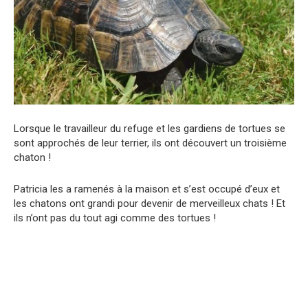
Lorsque le travailleur du refuge et les gardiens de tortues se
sont approchés de leur terrier, ils ont découvert un troisième
chaton !
Patricia les a ramenés à la maison et s’est occupé d’eux et
les chatons ont grandi pour devenir de merveilleux chats ! Et
ils n’ont pas du tout agi comme des tortues !