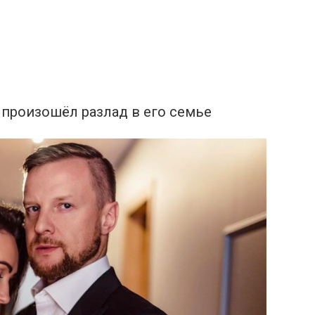
 произошёл разлад в его семье