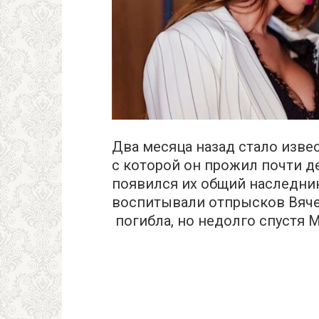
Два месяца назад стало извес
с которой он прожил почти д
появился их общий наследни
воспитывали отпрысков Вяче
погибла, но недолго спустя 