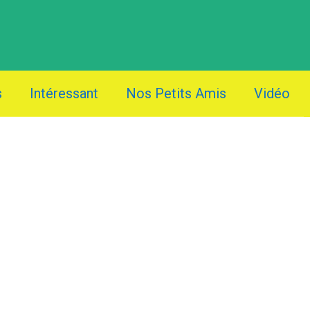
s
Intéressant
Nos Petits Amis
Vidéo