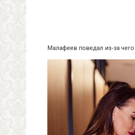
Малафеев поведал из-за чего